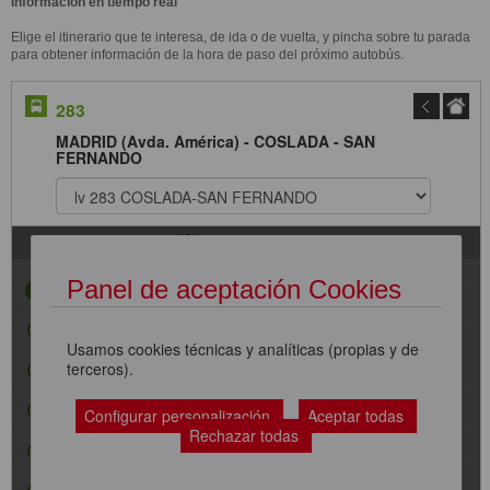
Información en tiempo real
Elige el itinerario que te interesa, de ida o de vuelta, y pincha sobre tu parada
para obtener información de la hora de paso del próximo autobús.