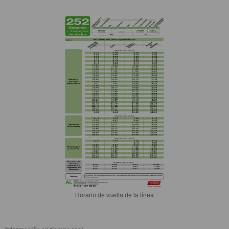
Horario de vuelta de la línea