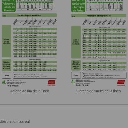
Horario de ida de la línea
Horario de vuelta de la línea
ión en tiempo real