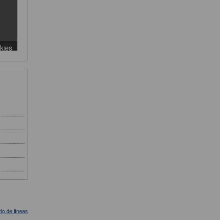
ado de líneas