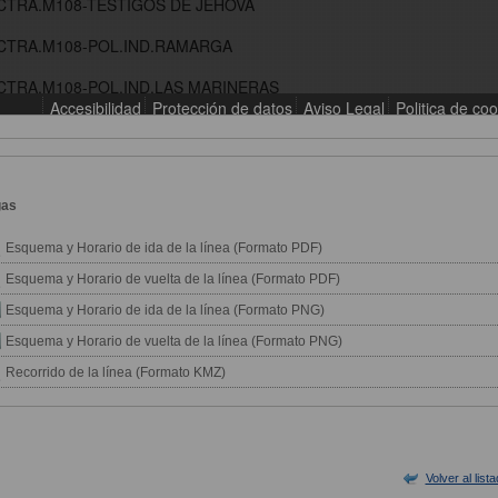
gas
Esquema y Horario de ida de la línea (Formato PDF)
Esquema y Horario de vuelta de la línea (Formato PDF)
Esquema y Horario de ida de la línea (Formato PNG)
Esquema y Horario de vuelta de la línea (Formato PNG)
Recorrido de la línea (Formato KMZ)
Volver al list