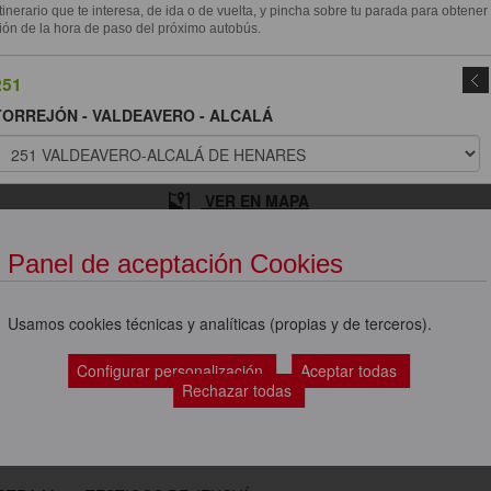
itinerario que te interesa, de ida o de vuelta, y pincha sobre tu parada para obtener
ión de la hora de paso del próximo autobús.