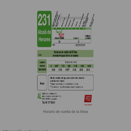
Horario de vuelta de la línea