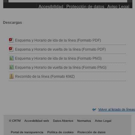
Descargas
Esquema y Horario de ida de la línea (Formato PDF)
Esquema y Horario de vuelta de la línea (Formato PDF)
Esquema y Horario de ida de la línea (Formato PNG)
Esquema y Horario de vuelta de la línea (Formato PNG)
Recorrido de la línea (Formato KMZ)
Volver al listado de líneas
© CRTM
Accesibilidad web
Datos Abiertos
Normativa
Aviso Legal
Portal de transparencia
Política de cookies
Protección de datos