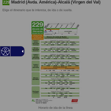
Madrid (Avda. América)-Alcalá (Virgen del Val)
229
Elige el itinerario que te interesa, de ida o de vuelta.
Horario de ida de la línea