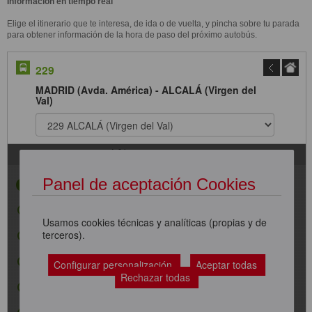
Información en tiempo real
Elige el itinerario que te interesa, de ida o de vuelta, y pincha sobre tu parada
para obtener información de la hora de paso del próximo autobús.