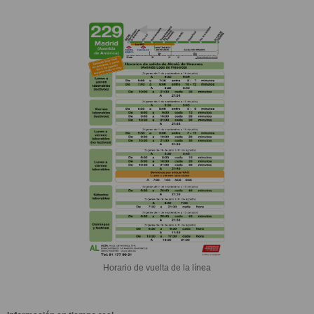
Horario de vuelta de la línea