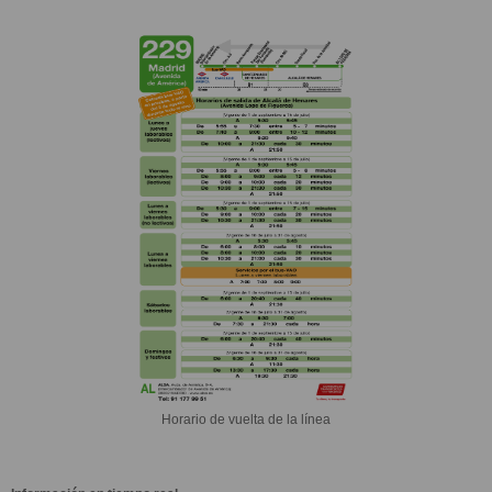
Horario de vuelta de la línea