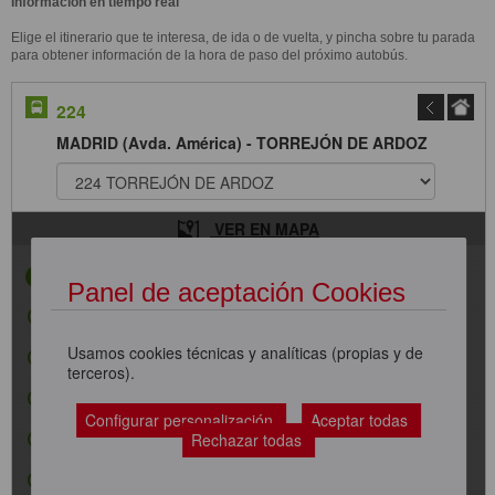
Información en tiempo real
Elige el itinerario que te interesa, de ida o de vuelta, y pincha sobre tu parada
para obtener información de la hora de paso del próximo autobús.