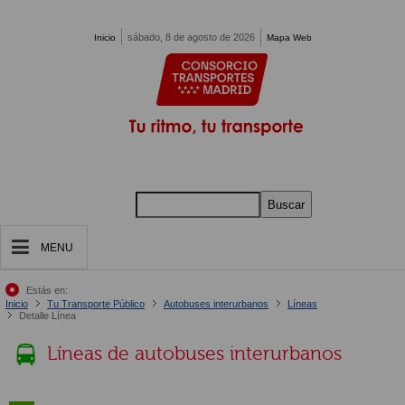
Pasar al contenido principal
sábado, 8 de agosto de 2026
Inicio
Mapa Web
Buscar
MENU
Estás en:
Inicio
Tu Transporte Público
Autobuses interurbanos
Líneas
Detalle Línea
Líneas de autobuses interurbanos