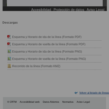
Descargas
Esquema y Horario de ida de la línea (Formato PDF)
Esquema y Horario de vuelta de la línea (Formato PDF)
Esquema y Horario de ida de la línea (Formato PNG)
Esquema y Horario de vuelta de la línea (Formato PNG)
Recorrido de la línea (Formato KMZ)
Volver al listado de líneas
© CRTM
Accesibilidad web
Datos Abiertos
Normativa
Aviso Legal