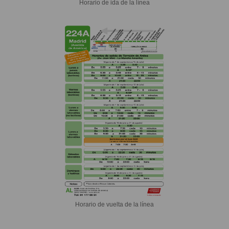
Horario de ida de la línea
Horario de vuelta de la línea