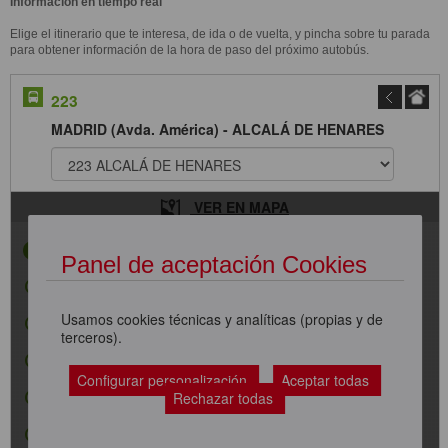
Información en tiempo real
Elige el itinerario que te interesa, de ida o de vuelta, y pincha sobre tu parada
para obtener información de la hora de paso del próximo autobús.