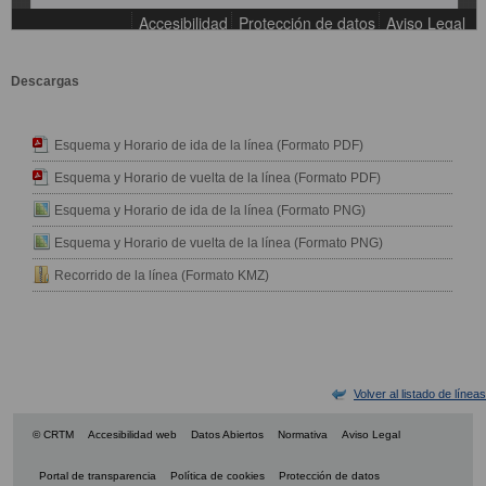
Descargas
Esquema y Horario de ida de la línea (Formato PDF)
Esquema y Horario de vuelta de la línea (Formato PDF)
Esquema y Horario de ida de la línea (Formato PNG)
Esquema y Horario de vuelta de la línea (Formato PNG)
Recorrido de la línea (Formato KMZ)
Volver al listado de líneas
© CRTM
Accesibilidad web
Datos Abiertos
Normativa
Aviso Legal
Portal de transparencia
Política de cookies
Protección de datos