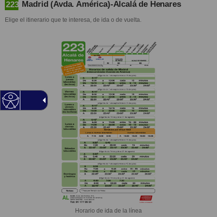
Madrid (Avda. América)-Alcalá de Henares
223
Elige el itinerario que te interesa, de ida o de vuelta.
Horario de ida de la línea