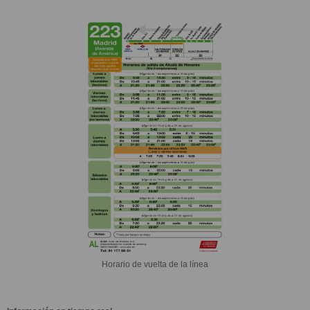
Horario de vuelta de la línea