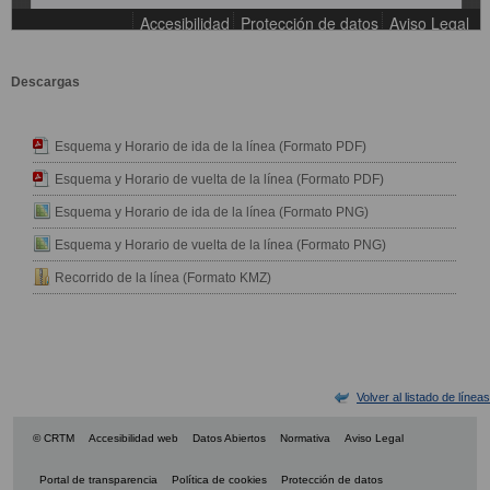
Descargas
Esquema y Horario de ida de la línea (Formato PDF)
Esquema y Horario de vuelta de la línea (Formato PDF)
Esquema y Horario de ida de la línea (Formato PNG)
Esquema y Horario de vuelta de la línea (Formato PNG)
Recorrido de la línea (Formato KMZ)
Volver al listado de líneas
© CRTM
Accesibilidad web
Datos Abiertos
Normativa
Aviso Legal
Portal de transparencia
Política de cookies
Protección de datos