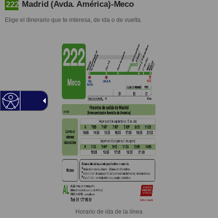
Madrid (Avda. América)-Meco
222
Elige el itinerario que te interesa, de ida o de vuelta.
Horario de ida de la línea