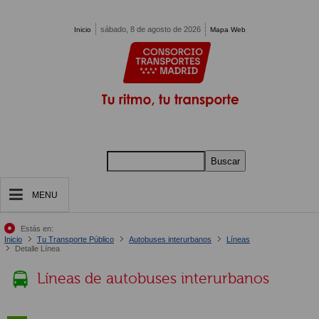
Pasar al contenido principal
sábado, 8 de agosto de 2026
Inicio
Mapa Web
Buscar
MENU
Estás en:
Inicio
Tu Transporte Público
Autobuses interurbanos
Líneas
Detalle Línea
Líneas de autobuses interurbanos