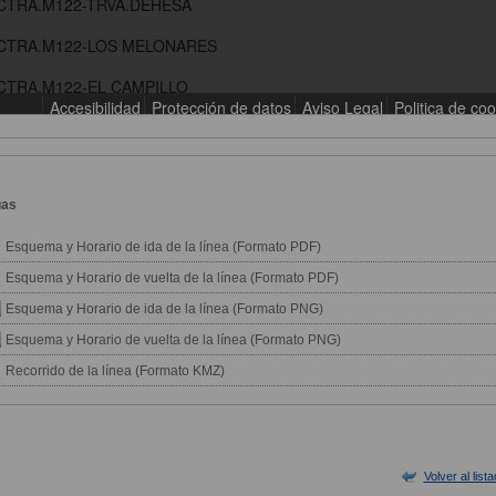
gas
Esquema y Horario de ida de la línea (Formato PDF)
Esquema y Horario de vuelta de la línea (Formato PDF)
Esquema y Horario de ida de la línea (Formato PNG)
Esquema y Horario de vuelta de la línea (Formato PNG)
Recorrido de la línea (Formato KMZ)
Volver al list