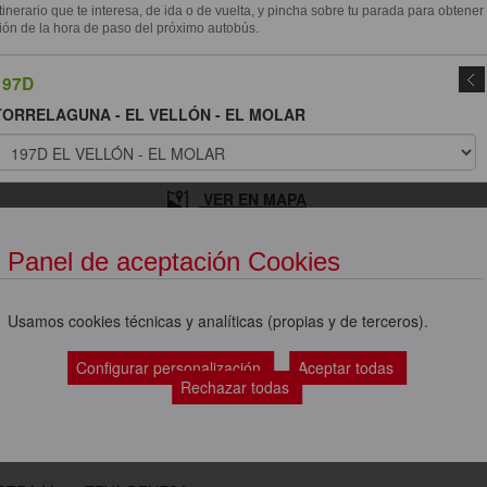
itinerario que te interesa, de ida o de vuelta, y pincha sobre tu parada para obtener
ión de la hora de paso del próximo autobús.