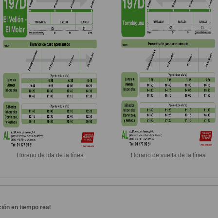
Horario de ida de la línea
Horario de vuelta de la línea
ión en tiempo real