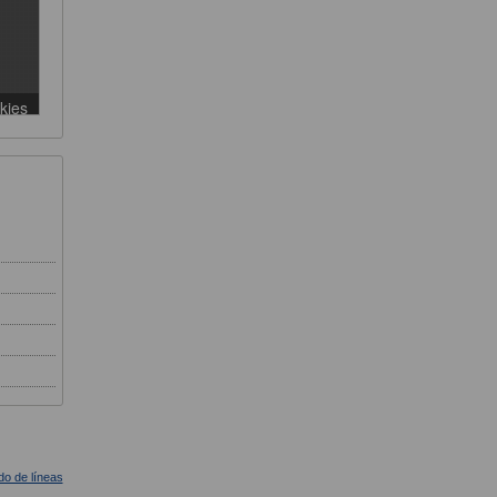
ado de líneas