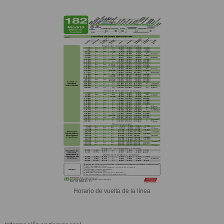
Horario de vuelta de la línea