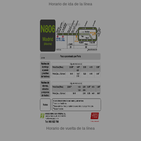
Horario de ida de la línea
Horario de vuelta de la línea