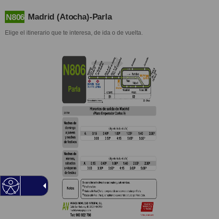
Madrid (Atocha)-Parla
N806
Elige el itinerario que te interesa, de ida o de vuelta.