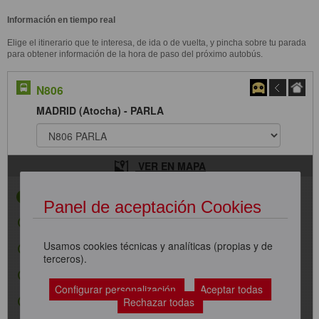
Información en tiempo real
Elige el itinerario que te interesa, de ida o de vuelta, y pincha sobre tu parada
para obtener información de la hora de paso del próximo autobús.