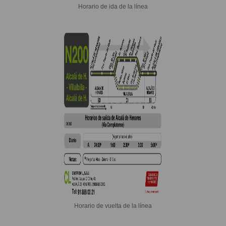
Horario de ida de la línea
Horario de vuelta de la línea