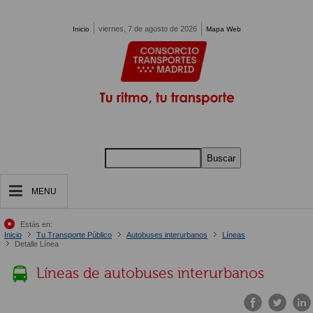
Pasar al contenido principal
viernes, 7 de agosto de 2026
Inicio
Mapa Web
Buscar
MENU
Estás en:
Inicio
Tu Transporte Público
Autobuses interurbanos
Líneas
Detalle Línea
Líneas de autobuses interurbanos