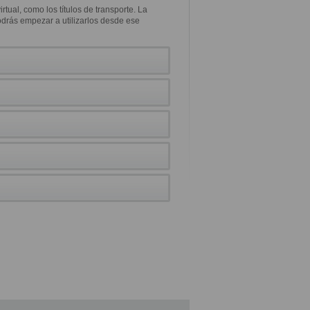
irtual, como los títulos de transporte. La
podrás empezar a utilizarlos desde ese