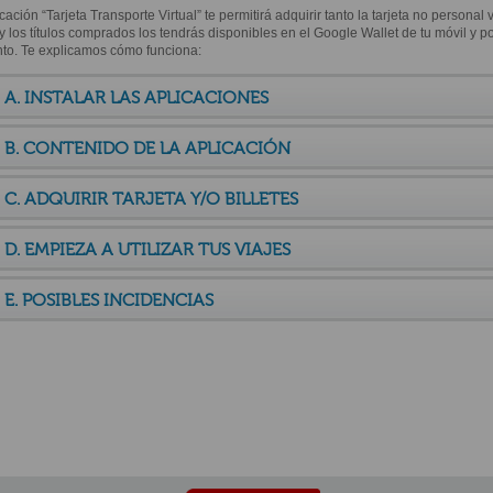
cación “Tarjeta Transporte Virtual” te permitirá adquirir tanto la tarjeta no personal v
 y los títulos comprados los tendrás disponibles en el Google Wallet de tu móvil y 
o. Te explicamos cómo funciona:
A. INSTALAR LAS APLICACIONES
B. CONTENIDO DE LA APLICACIÓN
C. ADQUIRIR TARJETA Y/O BILLETES
D. EMPIEZA A UTILIZAR TUS VIAJES
E. POSIBLES INCIDENCIAS