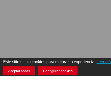
Este sitio utiliza cookies para mejorar tu experiencia.
Leer má
Aceptar todas
Configurar cookies