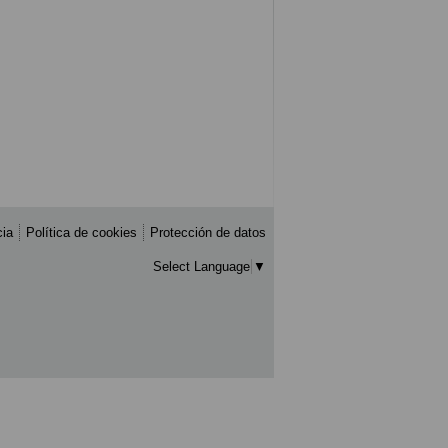
cia
Política de cookies
Protección de datos
Select Language
▼