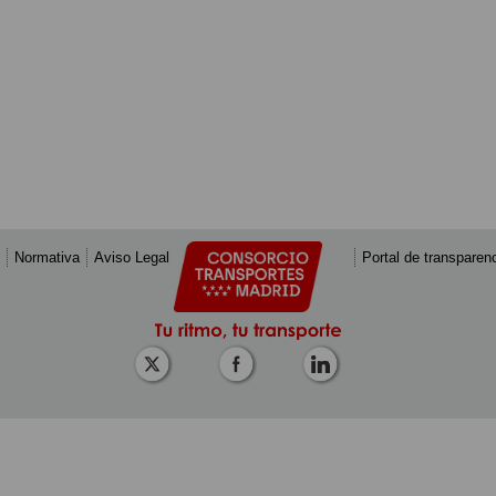
Normativa
Aviso Legal
Portal de transparen