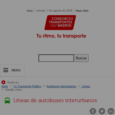
Pasar al contenido principal
viernes, 7 de agosto de 2026
Inicio
Mapa Web
Buscar
MENU
Estás en:
Inicio
Tu Transporte Público
Autobuses interurbanos
Líneas
Detalle Línea
Líneas de autobuses interurbanos