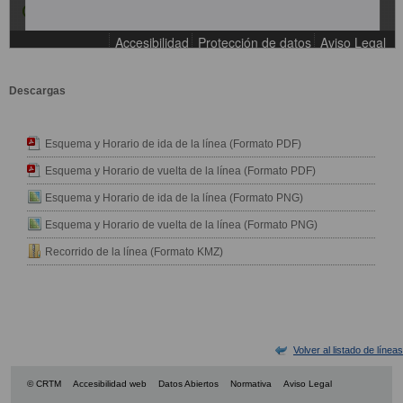
Descargas
Esquema y Horario de ida de la línea (Formato PDF)
Esquema y Horario de vuelta de la línea (Formato PDF)
Esquema y Horario de ida de la línea (Formato PNG)
Esquema y Horario de vuelta de la línea (Formato PNG)
Recorrido de la línea (Formato KMZ)
Volver al listado de líneas
© CRTM
Accesibilidad web
Datos Abiertos
Normativa
Aviso Legal