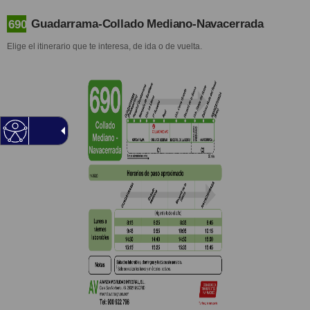
Guadarrama-Collado Mediano-Navacerrada
690
Elige el itinerario que te interesa, de ida o de vuelta.