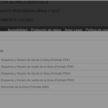
gas
Esquema y Horario de ida de la línea (Formato PDF)
Esquema y Horario de vuelta de la línea (Formato PDF)
Esquema y Horario de ida de la línea (Formato PNG)
Esquema y Horario de vuelta de la línea (Formato PNG)
Recorrido de la línea (Formato KMZ)