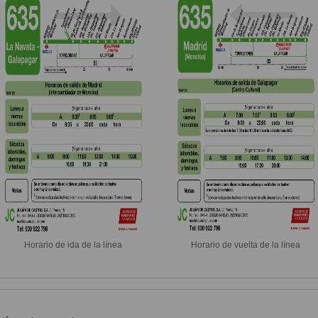
Horario de ida de la línea
Horario de vuelta de la línea