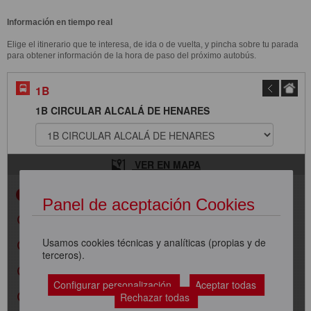
Información en tiempo real
Elige el itinerario que te interesa, de ida o de vuelta, y pincha sobre tu parada
para obtener información de la hora de paso del próximo autobús.