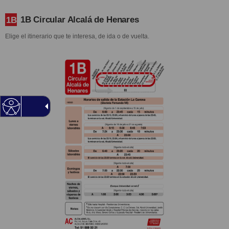
1B Circular Alcalá de Henares
1B
Elige el itinerario que te interesa, de ida o de vuelta.