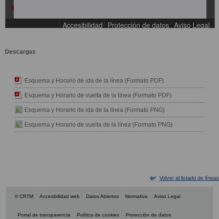
Descargas
Esquema y Horario de ida de la línea (Formato PDF)
Esquema y Horario de vuelta de la línea (Formato PDF)
Esquema y Horario de ida de la línea (Formato PNG)
Esquema y Horario de vuelta de la línea (Formato PNG)
Volver al listado de líneas
© CRTM
Accesibilidad web
Datos Abiertos
Normativa
Aviso Legal
Portal de transparencia
Política de cookies
Protección de datos