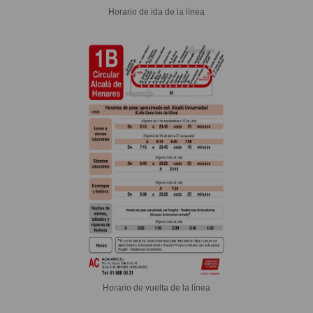
Horario de ida de la línea
Horario de vuelta de la línea