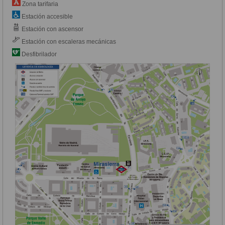
Zona tarifaria
Estación accesible
Estación con ascensor
Estación con escaleras mecánicas
Desfibrilador