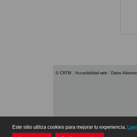
© CRTM
Accesibilidad web
Datos Abiertos
Este sitio utiliza cookies para mejorar tu experiencia.
Lee