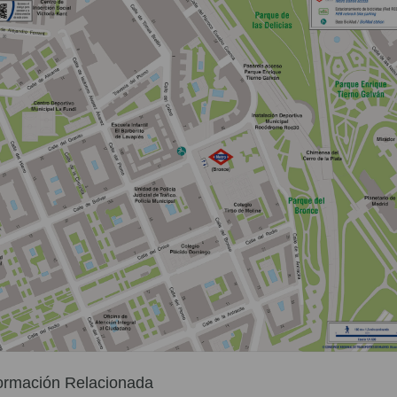
ormación Relacionada