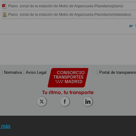
Plano zonal de la estación de Metro de Arganzuela-Planetario(plano)
Plano zonal de la estación de Metro de Arganzuela-Planetario(metadatos)
Normativa
Aviso Legal
Portal de transparen
r más