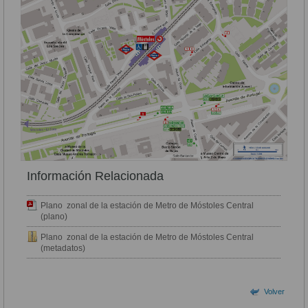
Información Relacionada
Plano zonal de la estación de Metro de Móstoles Central
(plano)
Plano zonal de la estación de Metro de Móstoles Central
(metadatos)
Volver