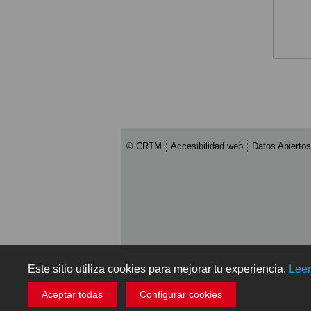
© CRTM
Accesibilidad web
Datos Abiertos
Este sitio utiliza cookies para mejorar tu experiencia.
Lee
Aceptar todas
Configurar cookies