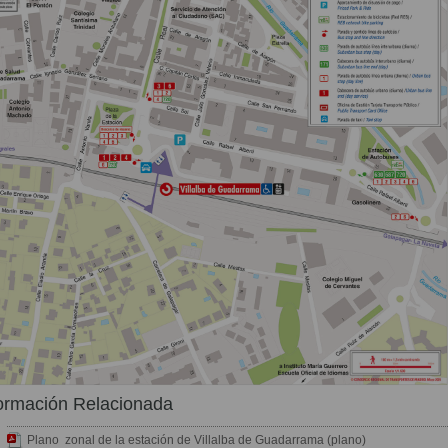
ormación Relacionada
Plano zonal de la estación de Villalba de Guadarrama (plano)