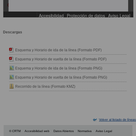
Descargas
Esquema y Horario de ida de la línea (Formato PDF)
Esquema y Horario de vuelta de la línea (Formato PDF)
Esquema y Horario de ida de la línea (Formato PNG)
Esquema y Horario de vuelta de la línea (Formato PNG)
Recorrido de la línea (Formato KMZ)
Volver al listado de líneas
© CRTM
Accesibilidad web
Datos Abiertos
Normativa
Aviso Legal