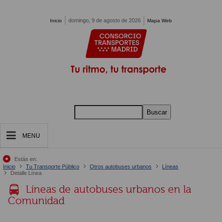
Pasar al contenido principal
domingo, 9 de agosto de 2026
Inicio
Mapa Web
Buscar
MENU
Estás en:
Inicio
Tu Transporte Público
Otros autobuses urbanos
Líneas
Detalle Línea
Líneas de autobuses urbanos en la
Comunidad