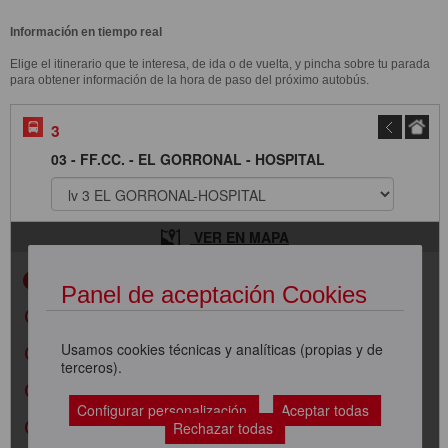
Información en tiempo real
Elige el itinerario que te interesa, de ida o de vuelta, y pincha sobre tu parada
para obtener información de la hora de paso del próximo autobús.