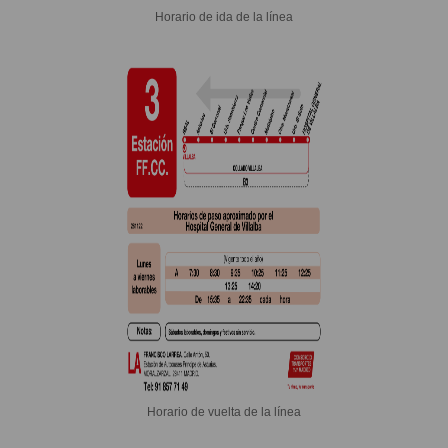
Horario de ida de la línea
Horario de vuelta de la línea