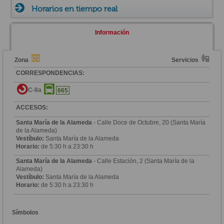
Horarios en tiempo real
Información
Zona
Servicios
CORRESPONDENCIAS:
C-8a
665
ACCESOS:
Santa María de la Alameda
- Calle Doce de Octubre, 20 (Santa María
de la Alameda)
Vestíbulo:
Santa María de la Alameda
Horario:
de 5:30 h a 23:30 h
Santa María de la Alameda
- Calle Estación, 2 (Santa María de la
Alameda)
Vestíbulo:
Santa María de la Alameda
Horario:
de 5:30 h a 23:30 h
Símbolos