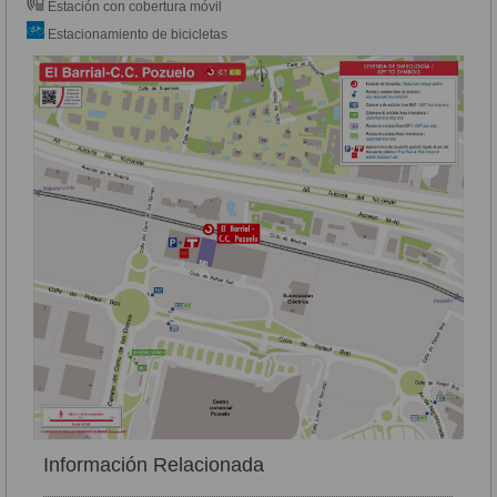
Estación con cobertura móvil
Estacionamiento de bicicletas
Información Relacionada