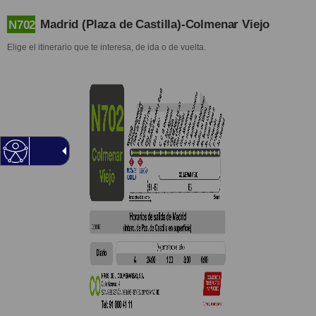
Madrid (Plaza de Castilla)-Colmenar Viejo
N702
Elige el itinerario que te interesa, de ida o de vuelta.