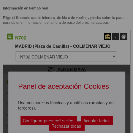
Información en tiempo real
Elige el itinerario que te interesa, de ida o de vuelta, y pincha sobre tu parada
para obtener información de la hora de paso del próximo autobús.