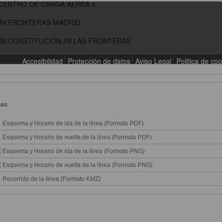
gas
Esquema y Horario de ida de la línea (Formato PDF)
Esquema y Horario de vuelta de la línea (Formato PDF)
Esquema y Horario de ida de la línea (Formato PNG)
Esquema y Horario de vuelta de la línea (Formato PNG)
Recorrido de la línea (Formato KMZ)