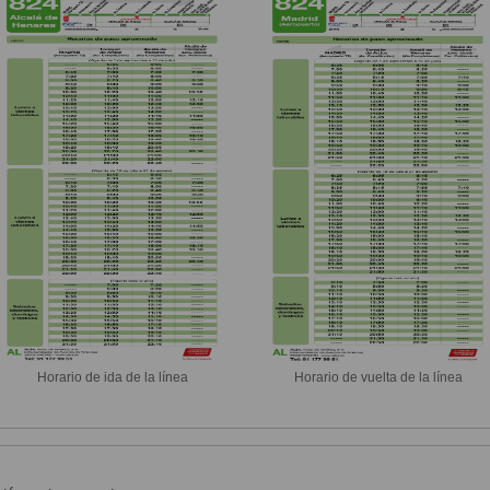
Horario de ida de la línea
Horario de vuelta de la línea