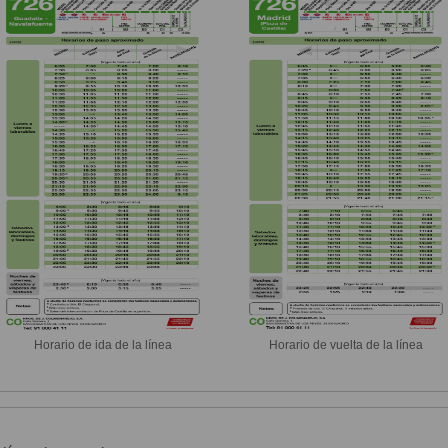
Horario de ida de la línea
Horario de vuelta de la línea