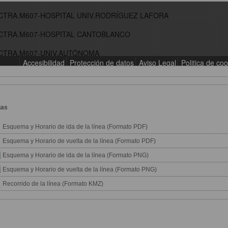
gas
Esquema y Horario de ida de la línea (Formato PDF)
Esquema y Horario de vuelta de la línea (Formato PDF)
Esquema y Horario de ida de la línea (Formato PNG)
Esquema y Horario de vuelta de la línea (Formato PNG)
Recorrido de la línea (Formato KMZ)