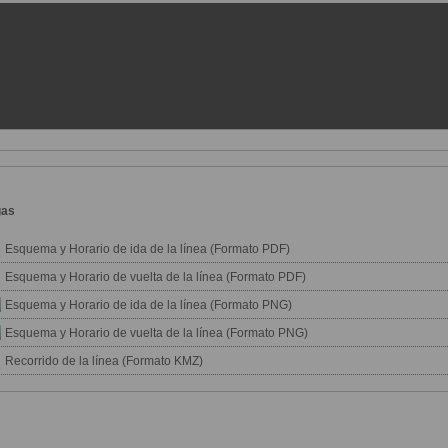
gas
Esquema y Horario de ida de la línea (Formato PDF)
Esquema y Horario de vuelta de la línea (Formato PDF)
Esquema y Horario de ida de la línea (Formato PNG)
Esquema y Horario de vuelta de la línea (Formato PNG)
Recorrido de la línea (Formato KMZ)