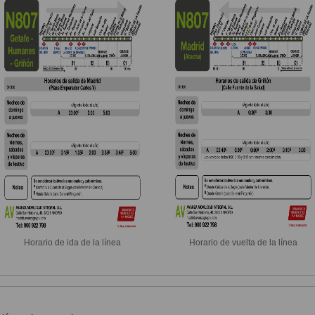
Horario de ida de la línea
Horario de vuelta de la línea