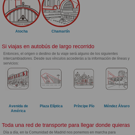
Atocha
Chamartín
Si viajas en autobús de largo recorrido
Entonces, el origen o destino de tu viaje será alguno de los siguientes
intercambiadores. Desde sus vínculos accederás a la información de líneas y
servicios:
Avenida de
Plaza Elíptica
Príncipe Pío
Méndez Álvaro
América
Toda una red de transporte para llegar donde quieras
Día a día, en la Comunidad de Madrid nos ponemos en marcha para