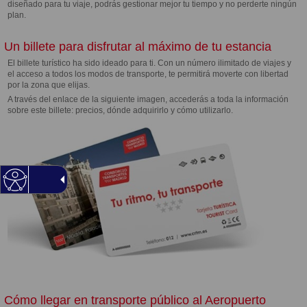
diseñado para tu viaje, podrás gestionar mejor tu tiempo y no perderte ningún
plan.
Un billete para disfrutar al máximo de tu estancia
El billete turístico ha sido ideado para ti. Con un número ilimitado de viajes y
el acceso a todos los modos de transporte, te permitirá moverte con libertad
por la zona que elijas.
A través del enlace de la siguiente imagen, accederás a toda la información
sobre este billete: precios, dónde adquirirlo y cómo utilizarlo.
Cómo llegar en transporte público al Aeropuerto