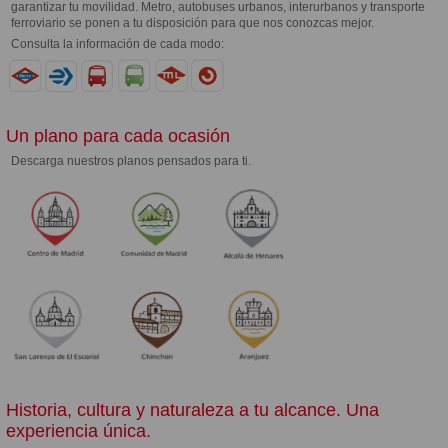
garantizar tu movilidad. Metro, autobuses urbanos, interurbanos y transporte
ferroviario se ponen a tu disposición para que nos conozcas mejor.
Consulta la información de cada modo:
Un plano para cada ocasión
Descarga nuestros planos pensados para ti.
Historia, cultura y naturaleza a tu alcance. Una
experiencia única.