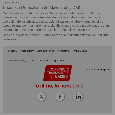
destacadas.
Encuesta Domiciliaria de Movilidad (EDM)
Con la realización de Encuestas Domiciliarias de Movilidad (EDM), se
determinan los patrones generales de movilidad de los madrileños, la
evolución de los mismos, sus características espaciales y aquellos otros
aspectos que permitan orientar la planificación, a corto y medio plazo, de un
sistema de transporte regional accesible, eficiente y sostenible.
Desde el siguiente enlace, puedes acceder a la documentación de la última
realizada:
© CRTM
Accesibility
Datos Abiertos
Normativa
Aviso Legal
Cookies policy
Data Protection
Legal Advise
Select Language
▼