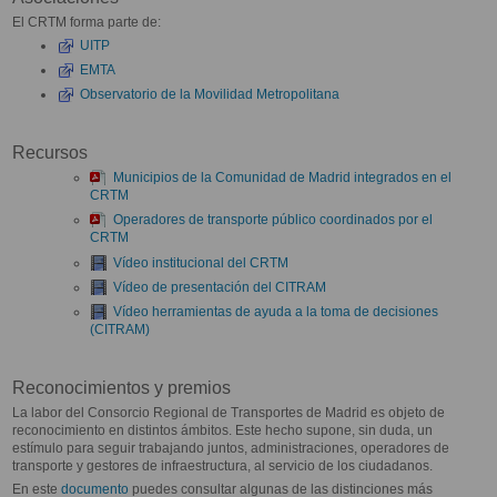
El CRTM forma parte de:
UITP
EMTA
Observatorio de la Movilidad Metropolitana
Recursos
Municipios de la Comunidad de Madrid integrados en el
CRTM
Operadores de transporte público coordinados por el
CRTM
Vídeo institucional del CRTM
Vídeo de presentación del CITRAM
Vídeo herramientas de ayuda a la toma de decisiones
(CITRAM)
Reconocimientos y premios
La labor del Consorcio Regional de Transportes de Madrid es objeto de
reconocimiento en distintos ámbitos. Este hecho supone, sin duda, un
estímulo para seguir trabajando juntos, administraciones, operadores de
transporte y gestores de infraestructura, al servicio de los ciudadanos.
En este
documento
puedes consultar algunas de las distinciones más