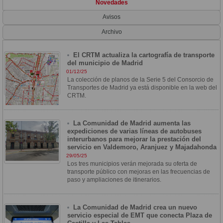
Novedades
Avisos
Archivo
El CRTM actualiza la cartografía de transporte
del municipio de Madrid
01/12/25
La colección de planos de la Serie 5 del Consorcio de
Transportes de Madrid ya está disponible en la web del
CRTM.
La Comunidad de Madrid aumenta las
expediciones de varias líneas de autobuses
interurbanos para mejorar la prestación del
servicio en Valdemoro, Aranjuez y Majadahonda
29/05/25
Los tres municipios verán mejorada su oferta de
transporte público con mejoras en las frecuencias de
paso y ampliaciones de itinerarios.
La Comunidad de Madrid crea un nuevo
servicio especial de EMT que conecta Plaza de