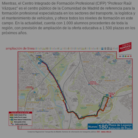
Mientras, el Centro Integrado de Formación Profesional (CIFP) “Profesor Raúl
Vázquez” es el centro público de la Comunidad de Madrid de referencia para la
formación profesional especializada en los sectores del transporte, la logística y
el mantenimiento de vehículos, y ofrece todos los niveles de formación en este
campo. En la actualidad, cuenta con 1.000 alumnos procedentes de toda la
región, con previsión de ampliación de la oferta educativa a 1.500 plazas en los
próximos años.