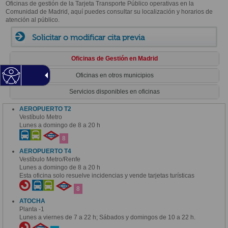
Oficinas de gestión de la Tarjeta Transporte Público operativas en la
Comunidad de Madrid, aquí puedes consultar su localización y horarios de
atención al público.
Solicitar o modificar cita previa
Oficinas de Gestión en Madrid
Oficinas en otros municipios
Servicios disponibles en oficinas
AEROPUERTO T2
Vestíbulo Metro
Lunes a domingo de 8 a 20 h
8
AEROPUERTO T4
Vestíbulo Metro/Renfe
Lunes a domingo de 8 a 20 h
Esta oficina solo resuelve incidencias y vende tarjetas turísticas
8
ATOCHA
Planta -1
Lunes a viernes de 7 a 22 h; Sábados y domingos de 10 a 22 h.