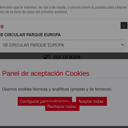
itinerario que te interesa, de ida o de vuelta, y pincha sobre tu parada para obtener
ión de la hora de paso del próximo autobús.