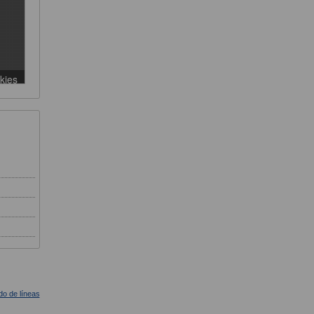
ado de líneas