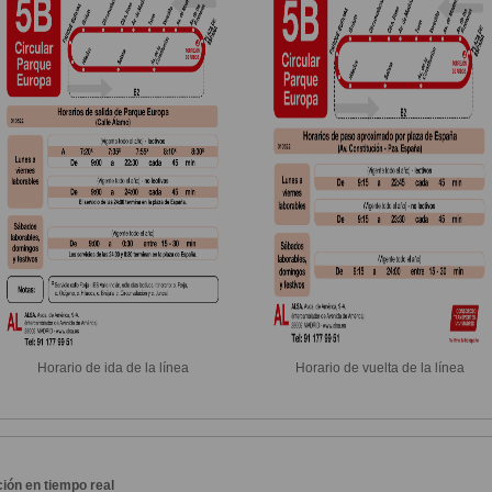
Horario de ida de la línea
Horario de vuelta de la línea
ión en tiempo real