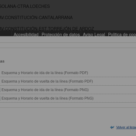
gas
Esquema y Horario de ida de la línea (Formato PDF)
Esquema y Horario de vuelta de la línea (Formato PDF)
Esquema y Horario de ida de la línea (Formato PNG)
Esquema y Horario de vuelta de la línea (Formato PNG)
Volver al list