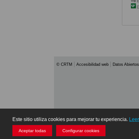
E
D
© CRTM
Accesibilidad web
Datos Abiertos
Este sitio utiliza cookies para mejorar tu experiencia.
Lee
Aceptar todas
Configurar cookies