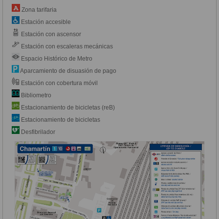
Zona tarifaria
Estación accesible
Estación con ascensor
Estación con escaleras mecánicas
Espacio Histórico de Metro
Aparcamiento de disuasión de pago
Estación con cobertura móvil
Bibliometro
Estacionamiento de bicicletas (reB)
Estacionamiento de bicicletas
Desfibrilador