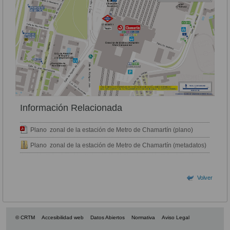
Información Relacionada
Plano zonal de la estación de Metro de Chamartín (plano)
Plano zonal de la estación de Metro de Chamartín (metadatos)
Volver
© CRTM
Accesibilidad web
Datos Abiertos
Normativa
Aviso Legal