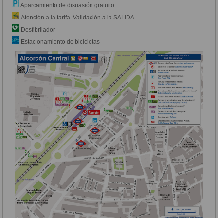
Aparcamiento de disuasión gratuito
Atención a la tarifa. Validación a la SALIDA
Desfibrilador
Estacionamiento de bicicletas