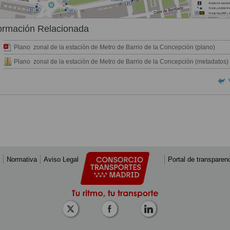
ormación Relacionada
Plano zonal de la estación de Metro de Barrio de la Concepción (plano)
Plano zonal de la estación de Metro de Barrio de la Concepción (metadatos)
Normativa
Aviso Legal
Portal de transparen