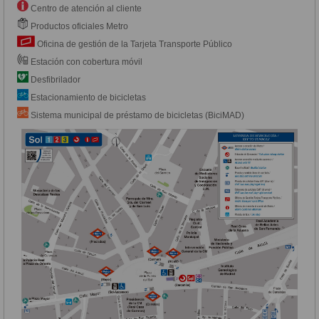
Centro de atención al cliente
Productos oficiales Metro
Oficina de gestión de la Tarjeta Transporte Público
Estación con cobertura móvil
Desfibrilador
Estacionamiento de bicicletas
Sistema municipal de préstamo de bicicletas (BiciMAD)