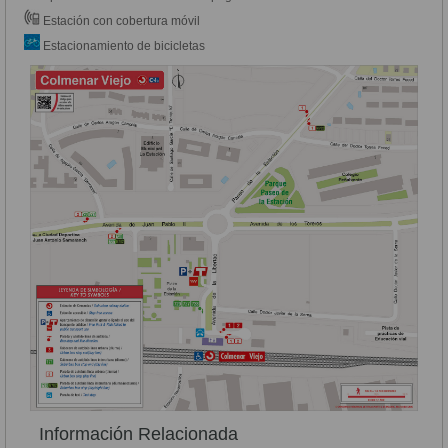
Estación con cobertura móvil
Estacionamiento de bicicletas
Información Relacionada