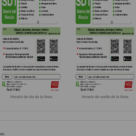
Horario de ida de la línea
Horario de vuelta de la línea
gas