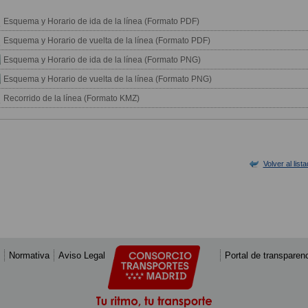
Esquema y Horario de ida de la línea (Formato PDF)
Esquema y Horario de vuelta de la línea (Formato PDF)
Esquema y Horario de ida de la línea (Formato PNG)
Esquema y Horario de vuelta de la línea (Formato PNG)
Recorrido de la línea (Formato KMZ)
Volver al list
Normativa
Aviso Legal
Portal de transparen