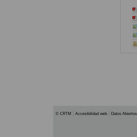
© CRTM
Accesibilidad web
Datos Abiertos