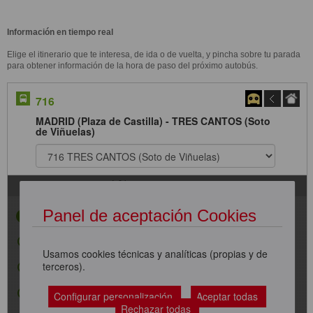
Información en tiempo real
Elige el itinerario que te interesa, de ida o de vuelta, y pincha sobre tu parada
para obtener información de la hora de paso del próximo autobús.