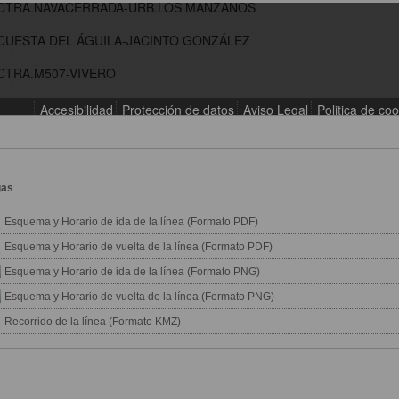
gas
Esquema y Horario de ida de la línea (Formato PDF)
Esquema y Horario de vuelta de la línea (Formato PDF)
Esquema y Horario de ida de la línea (Formato PNG)
Esquema y Horario de vuelta de la línea (Formato PNG)
Recorrido de la línea (Formato KMZ)