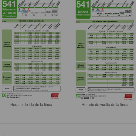
Horario de ida de la línea
Horario de vuelta de la línea