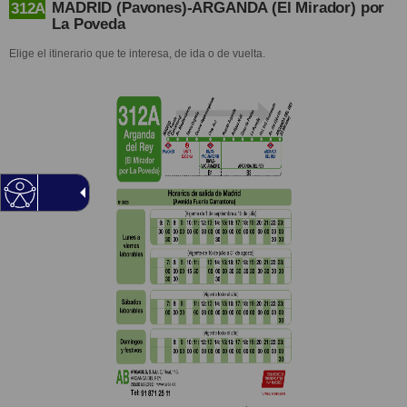
MADRID (Pavones)-ARGANDA (El Mirador) por
312A
La Poveda
Elige el itinerario que te interesa, de ida o de vuelta.