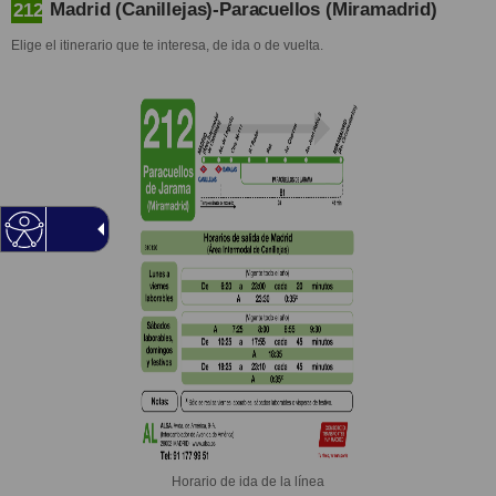
Madrid (Canillejas)-Paracuellos (Miramadrid)
212
Elige el itinerario que te interesa, de ida o de vuelta.
Horario de ida de la línea