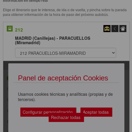
Información en tiempo real
Elige el itinerario que te interesa, de ida o de vuelta, y pincha sobre tu parada
para obtener información de la hora de paso del próximo autobús.