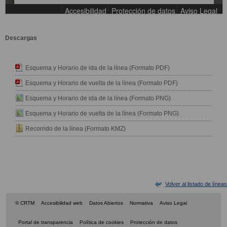
Descargas
Esquema y Horario de ida de la línea (Formato PDF)
Esquema y Horario de vuelta de la línea (Formato PDF)
Esquema y Horario de ida de la línea (Formato PNG)
Esquema y Horario de vuelta de la línea (Formato PNG)
Recorrido de la línea (Formato KMZ)
Volver al listado de líneas
© CRTM
Accesibilidad web
Datos Abiertos
Normativa
Aviso Legal
Portal de transparencia
Política de cookies
Protección de datos