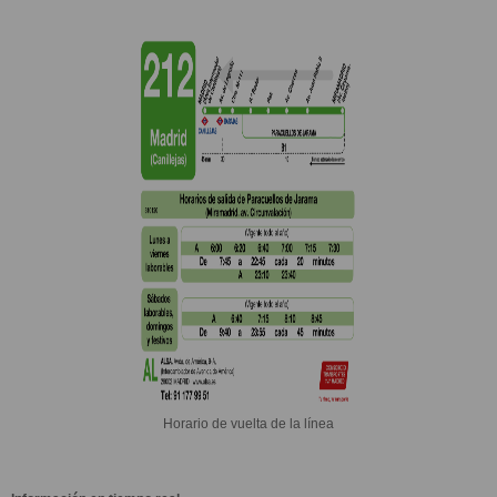
Horario de vuelta de la línea