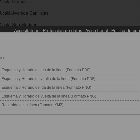
gas
Esquema y Horario de ida de la línea (Formato PDF)
Esquema y Horario de vuelta de la línea (Formato PDF)
Esquema y Horario de ida de la línea (Formato PNG)
Esquema y Horario de vuelta de la línea (Formato PNG)
Recorrido de la línea (Formato KMZ)