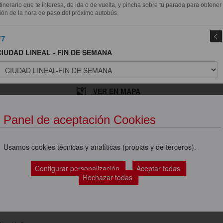
itinerario que te interesa, de ida o de vuelta, y pincha sobre tu parada para obtener
ión de la hora de paso del próximo autobús.