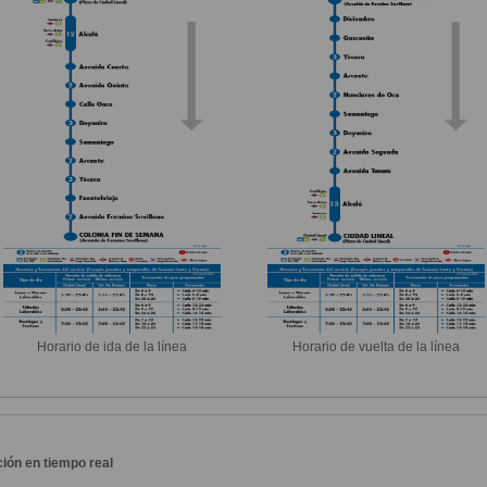
Horario de ida de la línea
Horario de vuelta de la línea
ión en tiempo real